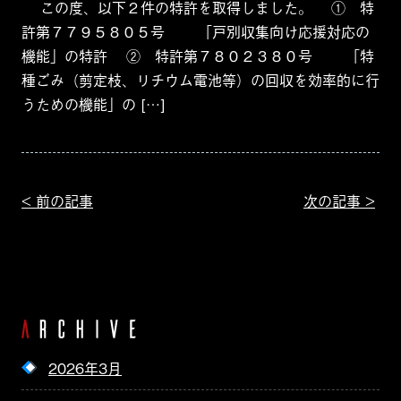
この度、以下２件の特許を取得しました。 ① 特
許第７７９５８０５号 「戸別収集向け応援対応の
機能」の特許 ② 特許第７８０２３８０号 「特
種ごみ（剪定枝、リチウム電池等）の回収を効率的に行
うための機能」の […]
< 前の記事
次の記事 >
2026年3月