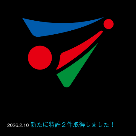
新たに特許２件取得しました！
2026.2.10