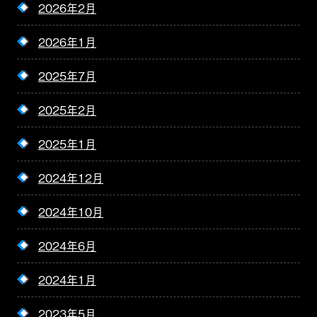
2026年2月
2026年1月
2025年7月
2025年2月
2025年1月
2024年12月
2024年10月
2024年6月
2024年1月
2023年5月