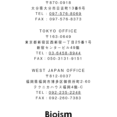
〒870-0918
大分県大分市日吉町13番6号
TEL :
097-576-8069
FAX : 097-576-8373
TOKYO OFFICE
〒163-0649
東京都新宿区西新宿一丁目25番1号
新宿センタービル49階
TEL：
03-6458-8944
FAX：050-3131-9151
WEST JAPAN OFFICE
〒812-0037
福岡県福岡市博多区御供所町2-60
テクニカハウス福岡4階-C
TEL：
092-235-2248
FAX：092-260-7383