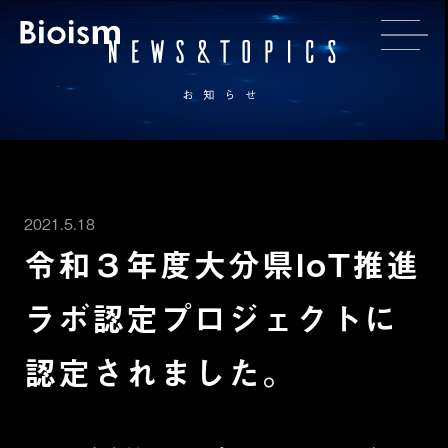
2021.5.18
令和３年度大分県IoT推進
ラボ認定プロジェクトに
認定されました。