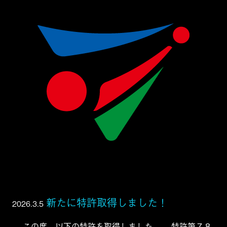
新たに特許取得しました！
2026.3.5
この度、以下の特許を取得しました。 特許第７８