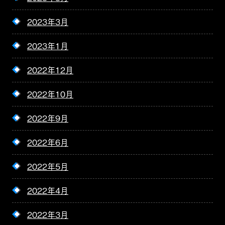
2023年3月
2023年1月
2022年12月
2022年10月
2022年9月
2022年6月
2022年5月
2022年4月
2022年3月