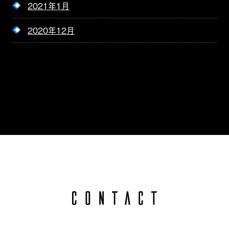
2021年1月
2020年12月