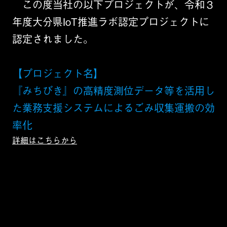
この度当社の以下プロジェクトが、令和３
年度大分県IoT推進ラボ認定プロジェクトに
認定されました。
【プロジェクト名】
『みちびき』の高精度測位データ等を活用し
た業務支援システムによるごみ収集運搬の効
率化
詳細はこちらから