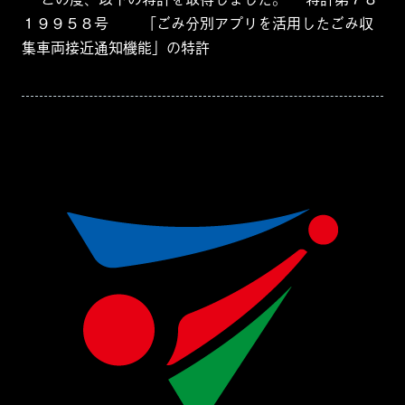
１９９５８号 「ごみ分別アプリを活用したごみ収
集車両接近通知機能」の特許