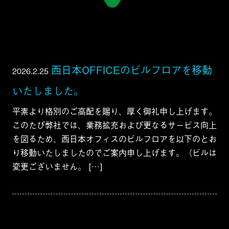
西日本OFFICEのビルフロアを移動
2026.2.25
いたしました。
平素より格別のご高配を賜り、厚く御礼申し上げます。
このたび弊社では、業務拡充および更なるサービス向上
を図るため、西日本オフィスのビルフロアを以下のとお
り移動いたしましたのでご案内申し上げます。（ビルは
変更ございません。 […]