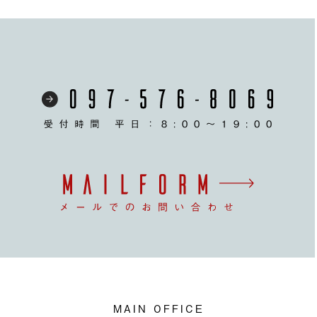
MAIN OFFICE