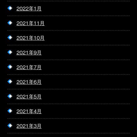
2022年1月
2021年11月
2021年10月
2021年9月
2021年7月
2021年6月
2021年5月
2021年4月
2021年3月