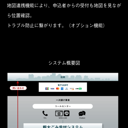
地図連携機能により、申込者からの受付も地図を見なが
ら位置確認。
トラブル防止に繋がります。（オプション機能）
システム概要図