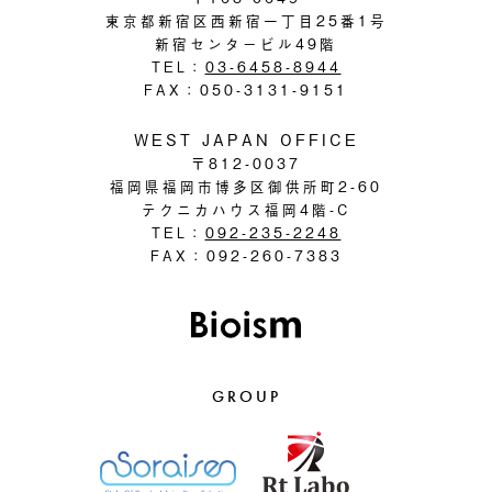
東京都新宿区西新宿一丁目25番1号
新宿センタービル49階
TEL：
03-6458-8944
FAX：050-3131-9151
WEST JAPAN OFFICE
〒812-0037
福岡県福岡市博多区御供所町2-60
テクニカハウス福岡4階-C
TEL：
092-235-2248
FAX：092-260-7383
GROUP