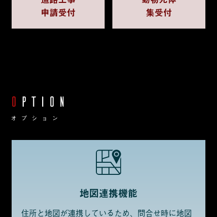
申請受付
集受付
地図連携機能
住所と地図が連携しているため、問合せ時に地図