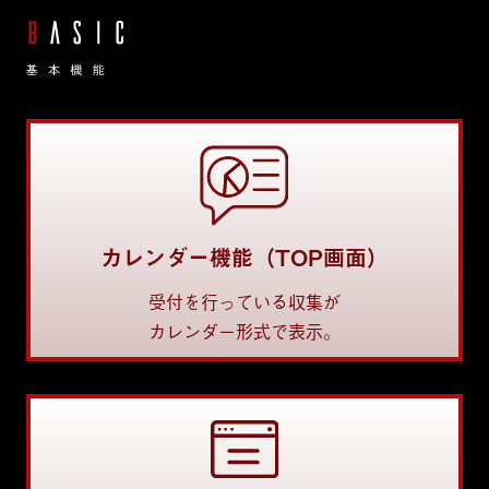
カレンダー機能（TOP画面）
受付を行っている収集が
カレンダー形式で表示。