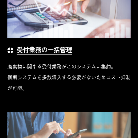
受付業務の一括管理
廃棄物に関する受付業務がこのシステムに集約。
個別システムを多数導入する必要がないためコスト抑制
が可能。