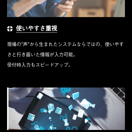
使いやすさ重視
現場の”声”から生まれたシステムならではの、使いやす
さと行き届いた情報が入力可能。
受付時入力もスピードアップ。