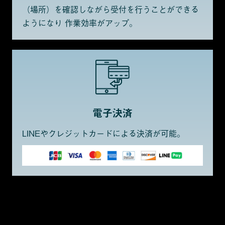
（場所）を確認しながら受付を行うことができる
ようになり 作業効率がアップ。
電子決済
LINEやクレジットカードによる決済が可能。