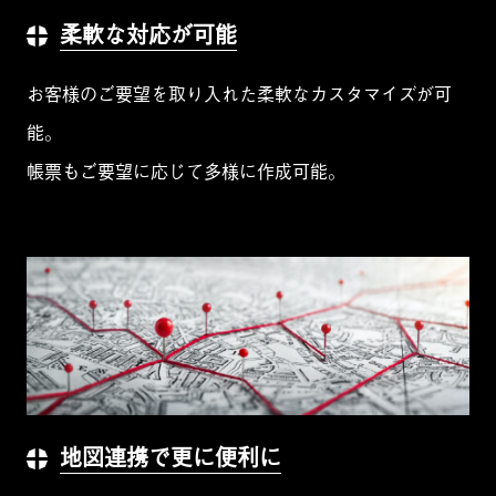
柔軟な対応が可能
お客様のご要望を取り入れた柔軟なカスタマイズが可
能。
帳票もご要望に応じて多様に作成可能。
地図連携で更に便利に