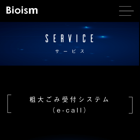
粗大ごみ受付システム
（e-call）