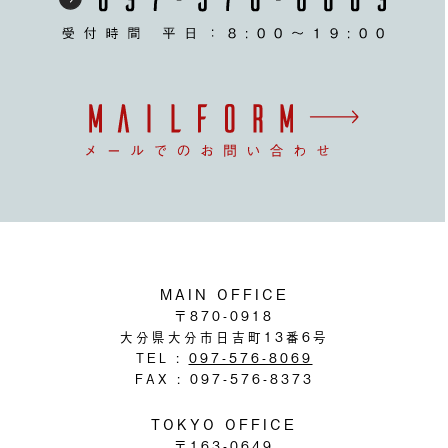
MAIN OFFICE
〒870-0918
大分県大分市日吉町13番6号
TEL :
097-576-8069
FAX : 097-576-8373
TOKYO OFFICE
〒163-0649