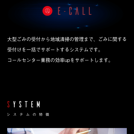
大型ごみの受付から地域清掃の管理まで、ごみに関する
受付けを一括でサポートするシステムです。
コールセンター業務の効率upをサポートします。